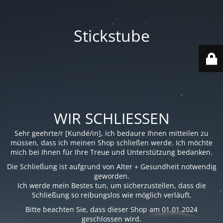
Stickstube
WIR SCHLIESSEN
Sehr geehrte/r [Kunde/in], ich bedaure Ihnen mitteilen zu
müssen, dass ich meinen Shop schließen werde. Ich möchte
mich bei Ihnen für Ihre Treue und Unterstützung bedanken.
Die Schließung ist aufgrund von Alter + Gesundheit notwendig
geworden.
Ich werde mein Bestes tun, um sicherzustellen, dass die
Schließung so reibungslos wie möglich verläuft.
Bitte beachten Sie, dass dieser Shop am 01.01.2024
geschlossen wird.