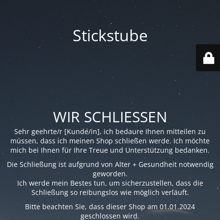
Stickstube
WIR SCHLIESSEN
Sehr geehrte/r [Kunde/in], ich bedaure Ihnen mitteilen zu
müssen, dass ich meinen Shop schließen werde. Ich möchte
mich bei Ihnen für Ihre Treue und Unterstützung bedanken.
Die Schließung ist aufgrund von Alter + Gesundheit notwendig
geworden.
Ich werde mein Bestes tun, um sicherzustellen, dass die
Schließung so reibungslos wie möglich verläuft.
Bitte beachten Sie, dass dieser Shop am 01.01.2024
geschlossen wird.