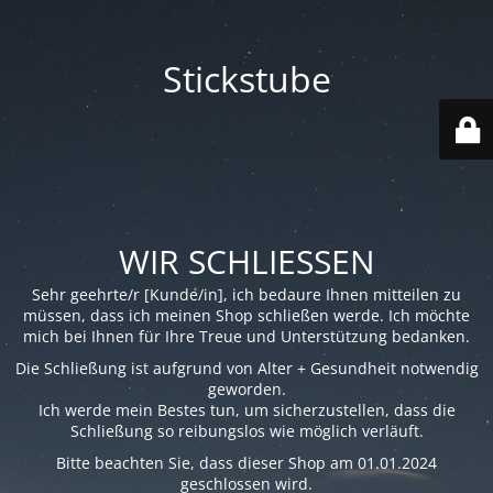
Stickstube
WIR SCHLIESSEN
Sehr geehrte/r [Kunde/in], ich bedaure Ihnen mitteilen zu
müssen, dass ich meinen Shop schließen werde. Ich möchte
mich bei Ihnen für Ihre Treue und Unterstützung bedanken.
Die Schließung ist aufgrund von Alter + Gesundheit notwendig
geworden.
Ich werde mein Bestes tun, um sicherzustellen, dass die
Schließung so reibungslos wie möglich verläuft.
Bitte beachten Sie, dass dieser Shop am 01.01.2024
geschlossen wird.