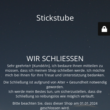
Stickstube
WIR SCHLIESSEN
Sehr geehrte/r [Kunde/in], ich bedaure Ihnen mitteilen zu
müssen, dass ich meinen Shop schließen werde. Ich möchte
mich bei Ihnen für Ihre Treue und Unterstützung bedanken.
Die Schließung ist aufgrund von Alter + Gesundheit notwendig
geworden.
Ich werde mein Bestes tun, um sicherzustellen, dass die
Schließung so reibungslos wie möglich verläuft.
Bitte beachten Sie, dass dieser Shop am 01.01.2024
geschlossen wird.