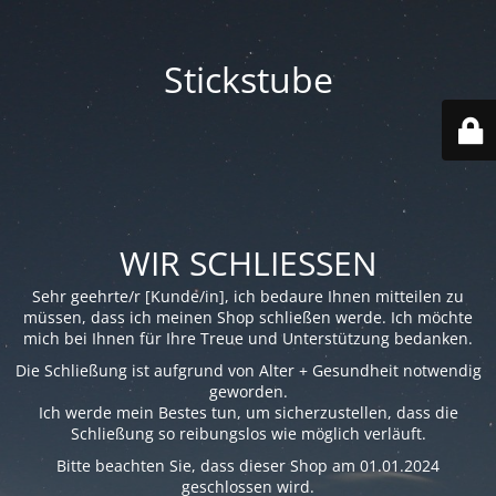
Stickstube
WIR SCHLIESSEN
Sehr geehrte/r [Kunde/in], ich bedaure Ihnen mitteilen zu
müssen, dass ich meinen Shop schließen werde. Ich möchte
mich bei Ihnen für Ihre Treue und Unterstützung bedanken.
Die Schließung ist aufgrund von Alter + Gesundheit notwendig
geworden.
Ich werde mein Bestes tun, um sicherzustellen, dass die
Schließung so reibungslos wie möglich verläuft.
Bitte beachten Sie, dass dieser Shop am 01.01.2024
geschlossen wird.