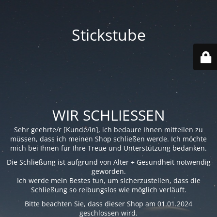
Stickstube
WIR SCHLIESSEN
Sehr geehrte/r [Kunde/in], ich bedaure Ihnen mitteilen zu
müssen, dass ich meinen Shop schließen werde. Ich möchte
mich bei Ihnen für Ihre Treue und Unterstützung bedanken.
Die Schließung ist aufgrund von Alter + Gesundheit notwendig
geworden.
Ich werde mein Bestes tun, um sicherzustellen, dass die
Schließung so reibungslos wie möglich verläuft.
Bitte beachten Sie, dass dieser Shop am 01.01.2024
geschlossen wird.