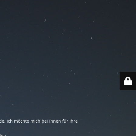
e. Ich möchte mich bei Ihnen für Ihre
den.