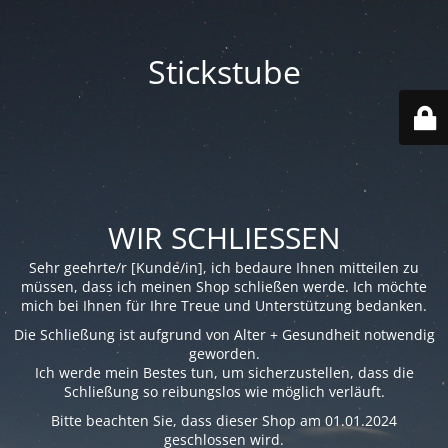
Stickstube
WIR SCHLIESSEN
Sehr geehrte/r [Kunde/in], ich bedaure Ihnen mitteilen zu
müssen, dass ich meinen Shop schließen werde. Ich möchte
mich bei Ihnen für Ihre Treue und Unterstützung bedanken.
Die Schließung ist aufgrund von Alter + Gesundheit notwendig
geworden.
Ich werde mein Bestes tun, um sicherzustellen, dass die
Schließung so reibungslos wie möglich verläuft.
Bitte beachten Sie, dass dieser Shop am 01.01.2024
geschlossen wird.