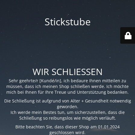
Stickstube
WIR SCHLIESSEN
Sehr geehrte/r [Kunde/in], ich bedaure Ihnen mitteilen zu
müssen, dass ich meinen Shop schließen werde. Ich möchte
mich bei Ihnen für Ihre Treue und Unterstützung bedanken.
Die Schließung ist aufgrund von Alter + Gesundheit notwendig
geworden.
Ich werde mein Bestes tun, um sicherzustellen, dass die
Schließung so reibungslos wie möglich verläuft.
Bitte beachten Sie, dass dieser Shop am 01.01.2024
geschlossen wird.