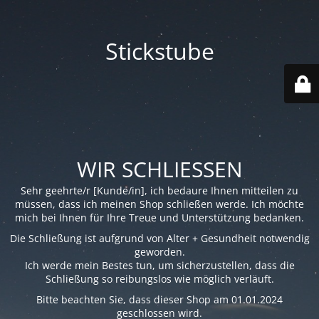
Stickstube
WIR SCHLIESSEN
Sehr geehrte/r [Kunde/in], ich bedaure Ihnen mitteilen zu
müssen, dass ich meinen Shop schließen werde. Ich möchte
mich bei Ihnen für Ihre Treue und Unterstützung bedanken.
Die Schließung ist aufgrund von Alter + Gesundheit notwendig
geworden.
Ich werde mein Bestes tun, um sicherzustellen, dass die
Schließung so reibungslos wie möglich verläuft.
Bitte beachten Sie, dass dieser Shop am 01.01.2024
geschlossen wird.