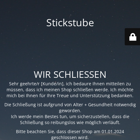
Stickstube
WIR SCHLIESSEN
Sehr geehrte/r [Kunde/in], ich bedaure Ihnen mitteilen zu
müssen, dass ich meinen Shop schließen werde. Ich möchte
mich bei Ihnen für Ihre Treue und Unterstützung bedanken.
Die Schließung ist aufgrund von Alter + Gesundheit notwendig
geworden.
Ich werde mein Bestes tun, um sicherzustellen, dass die
Schließung so reibungslos wie möglich verläuft.
Bitte beachten Sie, dass dieser Shop am 01.01.2024
geschlossen wird.