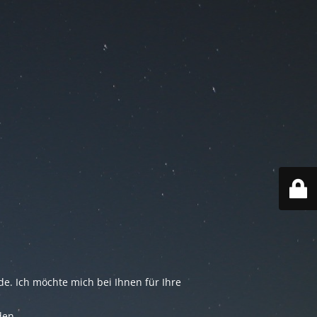
e. Ich möchte mich bei Ihnen für Ihre
den.