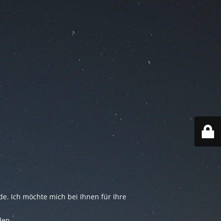
e. Ich möchte mich bei Ihnen für Ihre
den.