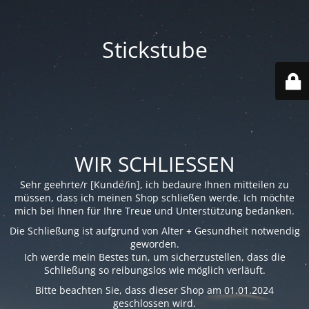
Stickstube
WIR SCHLIESSEN
Sehr geehrte/r [Kunde/in], ich bedaure Ihnen mitteilen zu
müssen, dass ich meinen Shop schließen werde. Ich möchte
mich bei Ihnen für Ihre Treue und Unterstützung bedanken.
Die Schließung ist aufgrund von Alter + Gesundheit notwendig
geworden.
Ich werde mein Bestes tun, um sicherzustellen, dass die
Schließung so reibungslos wie möglich verläuft.
Bitte beachten Sie, dass dieser Shop am 01.01.2024
geschlossen wird.