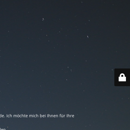
e. Ich möchte mich bei Ihnen für Ihre
den.