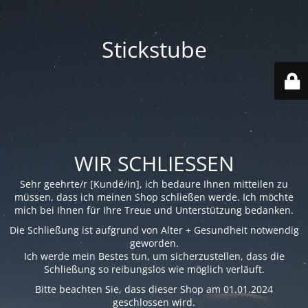
Stickstube
WIR SCHLIESSEN
Sehr geehrte/r [Kunde/in], ich bedaure Ihnen mitteilen zu
müssen, dass ich meinen Shop schließen werde. Ich möchte
mich bei Ihnen für Ihre Treue und Unterstützung bedanken.
Die Schließung ist aufgrund von Alter + Gesundheit notwendig
geworden.
Ich werde mein Bestes tun, um sicherzustellen, dass die
Schließung so reibungslos wie möglich verläuft.
Bitte beachten Sie, dass dieser Shop am 01.01.2024
geschlossen wird.