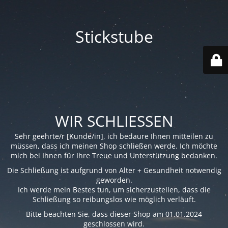
Stickstube
WIR SCHLIESSEN
Sehr geehrte/r [Kunde/in], ich bedaure Ihnen mitteilen zu
müssen, dass ich meinen Shop schließen werde. Ich möchte
mich bei Ihnen für Ihre Treue und Unterstützung bedanken.
Die Schließung ist aufgrund von Alter + Gesundheit notwendig
geworden.
Ich werde mein Bestes tun, um sicherzustellen, dass die
Schließung so reibungslos wie möglich verläuft.
Bitte beachten Sie, dass dieser Shop am 01.01.2024
geschlossen wird.