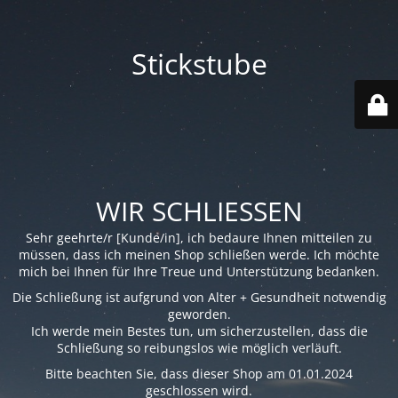
Stickstube
WIR SCHLIESSEN
Sehr geehrte/r [Kunde/in], ich bedaure Ihnen mitteilen zu
müssen, dass ich meinen Shop schließen werde. Ich möchte
mich bei Ihnen für Ihre Treue und Unterstützung bedanken.
Die Schließung ist aufgrund von Alter + Gesundheit notwendig
geworden.
Ich werde mein Bestes tun, um sicherzustellen, dass die
Schließung so reibungslos wie möglich verläuft.
Bitte beachten Sie, dass dieser Shop am 01.01.2024
geschlossen wird.