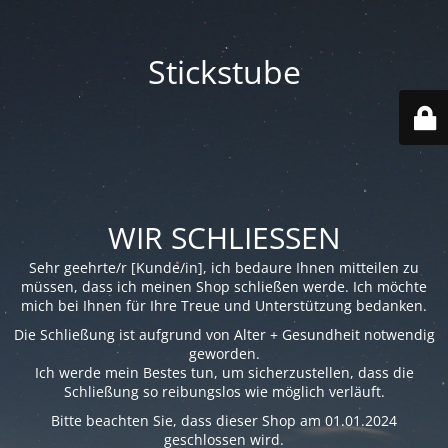
Stickstube
WIR SCHLIESSEN
Sehr geehrte/r [Kunde/in], ich bedaure Ihnen mitteilen zu
müssen, dass ich meinen Shop schließen werde. Ich möchte
mich bei Ihnen für Ihre Treue und Unterstützung bedanken.
Die Schließung ist aufgrund von Alter + Gesundheit notwendig
geworden.
Ich werde mein Bestes tun, um sicherzustellen, dass die
Schließung so reibungslos wie möglich verläuft.
Bitte beachten Sie, dass dieser Shop am 01.01.2024
geschlossen wird.