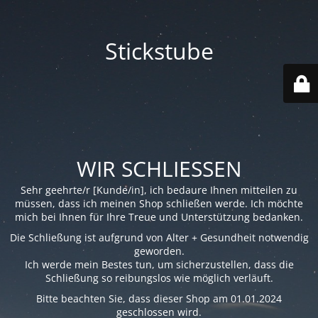
Stickstube
WIR SCHLIESSEN
Sehr geehrte/r [Kunde/in], ich bedaure Ihnen mitteilen zu
müssen, dass ich meinen Shop schließen werde. Ich möchte
mich bei Ihnen für Ihre Treue und Unterstützung bedanken.
Die Schließung ist aufgrund von Alter + Gesundheit notwendig
geworden.
Ich werde mein Bestes tun, um sicherzustellen, dass die
Schließung so reibungslos wie möglich verläuft.
Bitte beachten Sie, dass dieser Shop am 01.01.2024
geschlossen wird.